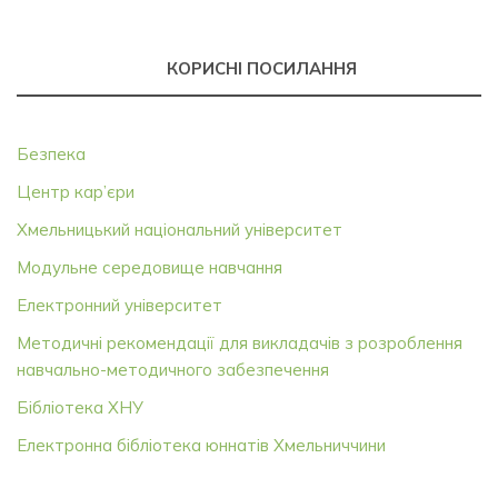
КОРИСНІ ПОСИЛАННЯ
Безпека
Центр кар’єри
Хмельницький національний університет
Модульне середовище навчання
Електронний університет
Методичні рекомендації для викладачів з розроблення
навчально-методичного забезпечення
Бібліотека ХНУ
Електронна бібліотека юннатів Хмельниччини