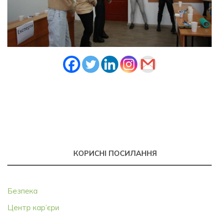
КОРИСНІ ПОСИЛАННЯ
Безпека
Центр кар’єри