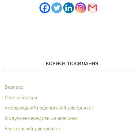
КОРИСНІ ПОСИЛАННЯ
Безпека
Центр кар’єри
Хмельницький національний університет
Модульне середовище навчання
Електронний університет