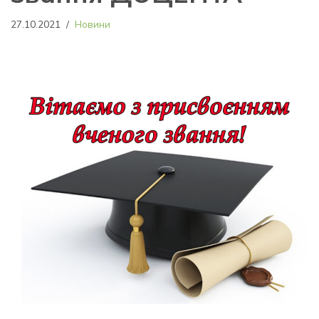
27.10.2021
Новини