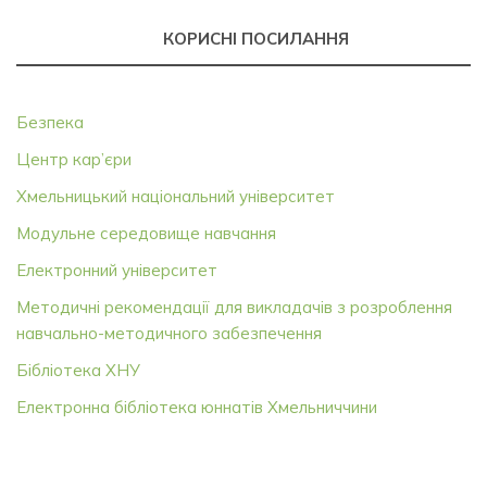
КОРИСНІ ПОСИЛАННЯ
Безпека
Центр кар’єри
Хмельницький національний університет
Модульне середовище навчання
Електронний університет
Методичні рекомендації для викладачів з розроблення
навчально-методичного забезпечення
Бібліотека ХНУ
Електронна бібліотека юннатів Хмельниччини