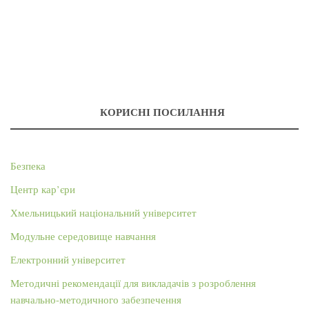
КОРИСНІ ПОСИЛАННЯ
Безпека
Центр кар’єри
Хмельницький національний університет
Модульне середовище навчання
Електронний університет
Методичні рекомендації для викладачів з розроблення
навчально-методичного забезпечення