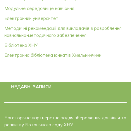
Модульне середовище навчання
Електронний університет
Методичні рекомендації для викладачів з розроблення
навчально-методичного забезпечення
Бібліотека ХНУ
Електронна бібліотека юннатів Хмельниччини
НЕДАВНІ ЗАПИСИ
Багаторічне партнерство задля збереження довкілля та
розвитку Ботанічного саду ХНУ