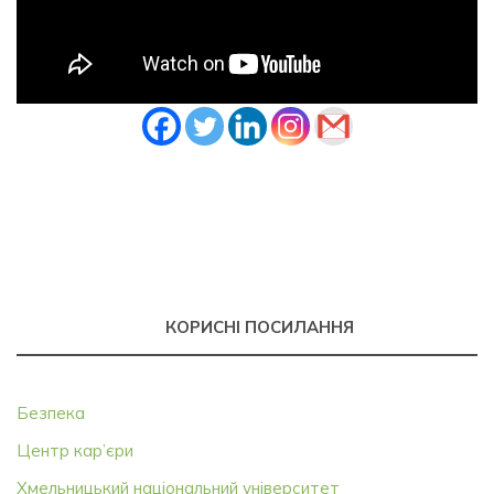
КОРИСНІ ПОСИЛАННЯ
Безпека
Центр кар’єри
Хмельницький національний університет