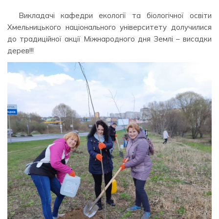
Викладачі кафедри екології та біологічної освіти
Хмельницького національного університету долучилися
до традиційної акції Міжнародного дня Землі – висадки
дерев!!!