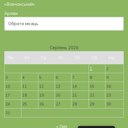
«Вовчанський»
Архіви
Серпень 2026
Пн
Вт
Ср
Чт
Пт
Сб
Нд
1
2
3
4
5
6
7
8
9
10
11
12
13
14
15
16
17
18
19
20
21
22
23
24
25
26
27
28
29
30
31
« Лип