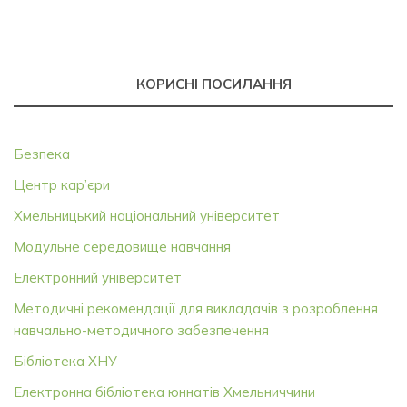
КОРИСНІ ПОСИЛАННЯ
Безпека
Центр кар’єри
Хмельницький національний університет
Модульне середовище навчання
Електронний університет
Методичні рекомендації для викладачів з розроблення
навчально-методичного забезпечення
Бібліотека ХНУ
Електронна бібліотека юннатів Хмельниччини