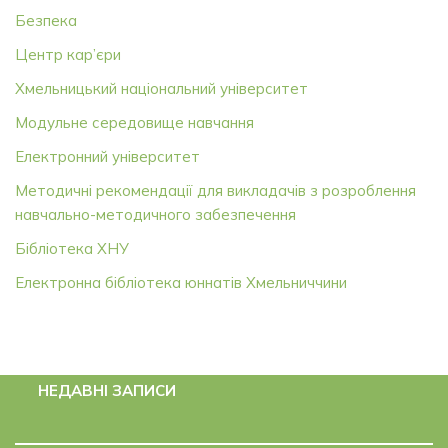
Безпека
Центр кар’єри
Хмельницький національний університет
Модульне середовище навчання
Електронний університет
Методичні рекомендації для викладачів з розроблення
навчально-методичного забезпечення
Бібліотека ХНУ
Електронна бібліотека юннатів Хмельниччини
НЕДАВНІ ЗАПИСИ