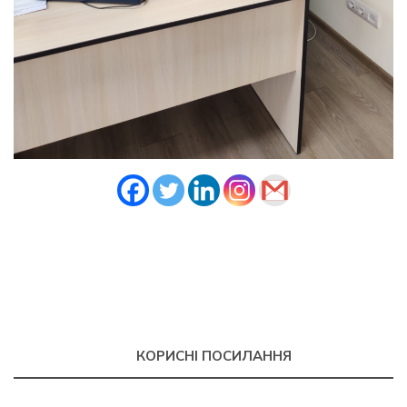
КОРИСНІ ПОСИЛАННЯ