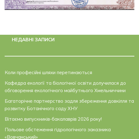
НЕДАВНІ ЗАПИСИ
Коли професійні шляхи перетинаються
Кафедра екології та біологічної освіти долучилася до
обговорення екологічного майбутнього Хмельниччини
Багаторічне партнерство задля збереження довкілля та
розвитку Ботанічного саду ХНУ
Вітаємо випускників-бакалаврів 2026 року!
Польове обстеження гідрологічного заказника
«Вовчанський»