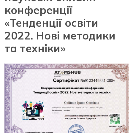
конференції
«Тенденції освіти
2022. Нові методики
та техніки»