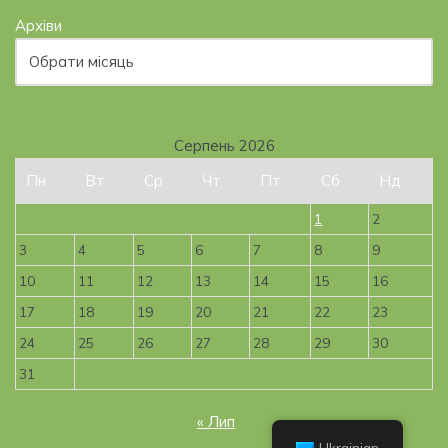
Архіви
Серпень 2026
Пн
Вт
Ср
Чт
Пт
Сб
Нд
1
2
3
4
5
6
7
8
9
10
11
12
13
14
15
16
17
18
19
20
21
22
23
24
25
26
27
28
29
30
31
« Лип
Ukrainian