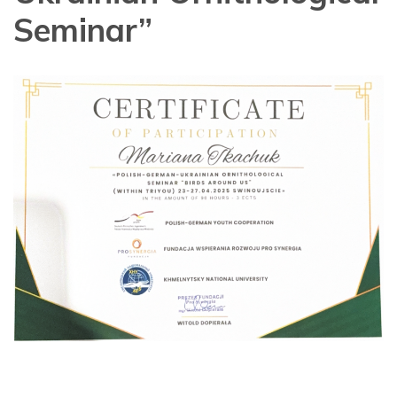
Seminar”