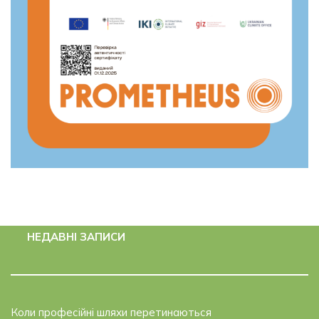
НЕДАВНІ ЗАПИСИ
Коли професійні шляхи перетинаються