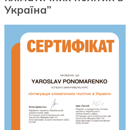
Україна”