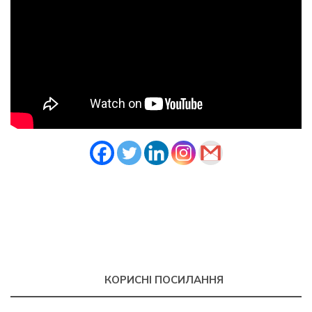
КОРИСНІ ПОСИЛАННЯ