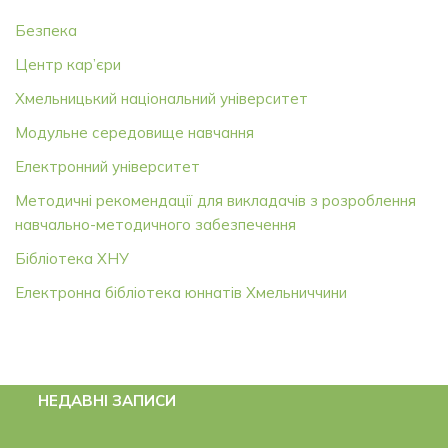
Безпека
Центр кар’єри
Хмельницький національний університет
Модульне середовище навчання
Електронний університет
Методичні рекомендації для викладачів з розроблення
навчально-методичного забезпечення
Бібліотека ХНУ
Електронна бібліотека юннатів Хмельниччини
НЕДАВНІ ЗАПИСИ