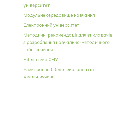
університет
Модульне середовище навчання
Електронний університет
Методичні рекомендації для викладачів
з розроблення навчально-методичного
забезпечення
Бібліотека ХНУ
Електронна бібліотека юннатів
Хмельниччини