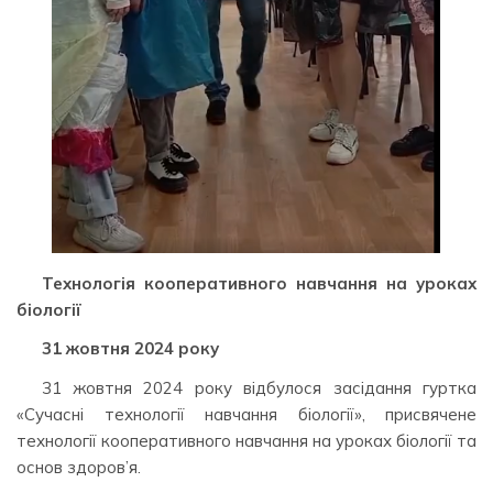
Технологія кооперативного навчання на уроках
біології
31 жовтня 2024 року
31 жовтня 2024 року відбулося засідання гуртка
«Сучасні технології навчання біології», присвячене
технології кооперативного навчання на уроках біології та
основ здоров’я.