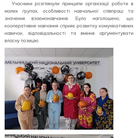
Учасники розглянули принципи організації роботи в
малих групах, особливості навчальної співпраці та
значення взаємонавчання. Було наголошено, що
кооперативне навчання сприяє розвитку комунікативних
навичок, відповідальності та вміння аргументувати
власну позицію.