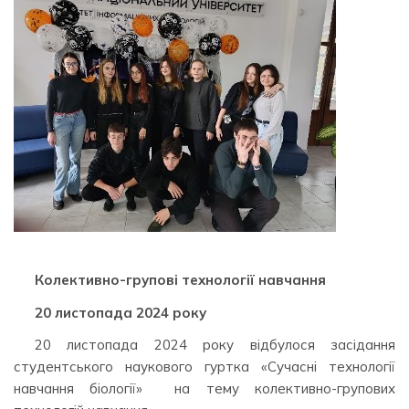
Колективно-групові технології навчання
20 листопада 2024 року
20 листопада 2024 року відбулося засідання
студентського наукового гуртка «Сучасні технології
навчання біології» на тему колективно-групових