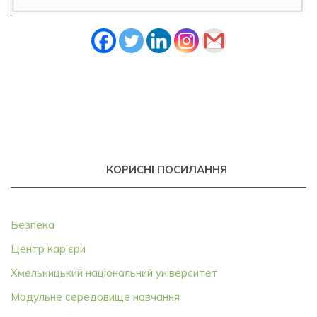
КОРИСНІ ПОСИЛАННЯ
Безпека
Центр кар’єри
Хмельницький національний університет
Модульне середовище навчання