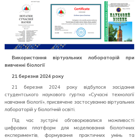
Використання віртуальних лабораторій при
вивченні біології
21 березня 2024 року
21 березня 2024 року відбулося засідання
студентського наукового гуртка «Сучасні технології
навчання біології», присвячене застосуванню віртуальних
лабораторій у біологічній освіті.
Під час зустрічі обговорювалися можливості
цифрових платформ для моделювання біологічних
експериментів, формування практичних умінь та