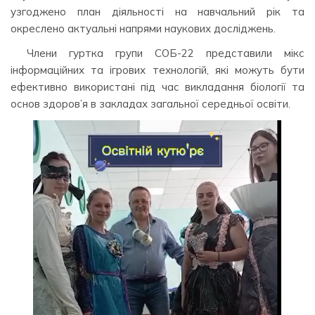
узгоджено план діяльності на навчальний рік та
окреслено актуальні напрями наукових досліджень.
Члени гуртка групи СОБ-22 представили мікс
інформаційних та ігрових технологій, які можуть бути
ефективно використані під час викладання біології та
основ здоров’я в закладах загальної середньої освіти.