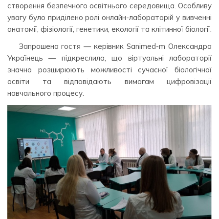
створення безпечного освітнього середовища. Особливу
увагу було приділено ролі онлайн-лабораторій у вивченні
анатомії, фізіології, генетики, екології та клітинної біології.
Запрошена гостя — керівник Sanimed-m Олександра
Українець — підкреслила, що віртуальні лабораторії
значно розширюють можливості сучасної біологічної
освіти та відповідають вимогам цифровізації
навчального процесу.