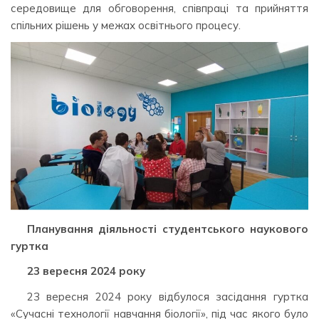
середовище для обговорення, співпраці та прийняття
спільних рішень у межах освітнього процесу.
Планування діяльності студентського наукового
гуртка
23 вересня 2024 року
23 вересня 2024 року відбулося засідання гуртка
«Сучасні технології навчання біології», під час якого було