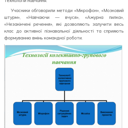
технологій навчання.
Учасники обговорили методи «Мікрофон», «Мозковий
штурм», «Навчаючи — вчуся», «Ажурна пилка»,
«Незакінчені речення», які дозволяють залучити весь
клас до активної пізнавальної діяльності та сприяють
формуванню вмінь командної роботи.