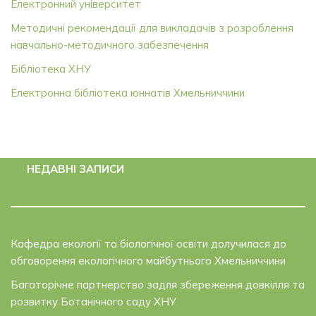
Електронний університет
Методичні рекомендації для викладачів з розроблення
навчально-методичного забезпечення
Бібліотека ХНУ
Електронна бібліотека юннатів Хмельниччини
НЕДАВНІ ЗАПИСИ
Кафедра екології та біологічної освіти долучилася до
обговорення екологічного майбутнього Хмельниччини
Багаторічне партнерство задля збереження довкілля та
розвитку Ботанічного саду ХНУ