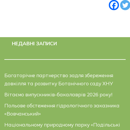
НЕДАВНІ ЗАПИСИ
Багаторічне партнерство задля збереження
довкілля та розвитку Ботанічного саду ХНУ
Вітаємо випускників-бакалаврів 2026 року!
Польове обстеження гідрологічного заказника
«Вовчанський»
Національному природному парку «Подільські