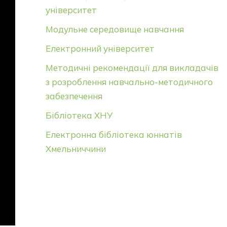
університет
Модульне середовище навчання
Електронний університет
Методичні рекомендації для викладачів
з розроблення навчально-методичного
забезпечення
Бібліотека ХНУ
Електронна бібліотека юннатів
Хмельниччини