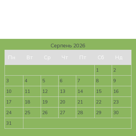
Серпень 2026
Пн
Вт
Ср
Чт
Пт
Сб
Нд
1
2
3
4
5
6
7
8
9
10
11
12
13
14
15
16
17
18
19
20
21
22
23
24
25
26
27
28
29
30
31