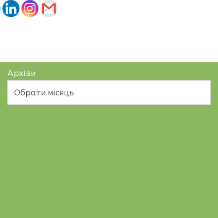
Архіви