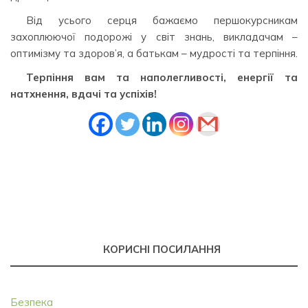
Від усього серця бажаємо першокурсникам
захоплюючої подорожі у світ знань, викладачам –
оптимізму та здоров’я, а батькам – мудрості та терпіння.
Терпіння вам та наполегливості, енергії та
натхнення, вдачі та успіхів!
КОРИСНІ ПОСИЛАННЯ
Безпека