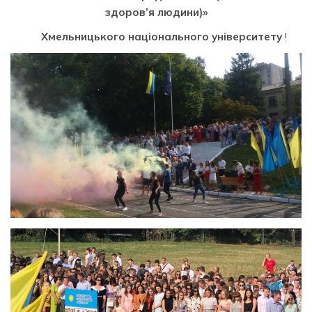
здоров’я людини)»
Хмельницького національного університету
!