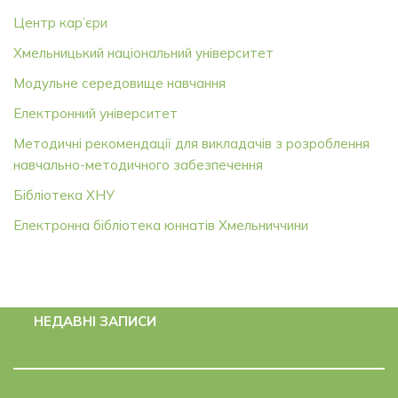
Центр кар’єри
Хмельницький національний університет
Модульне середовище навчання
Електронний університет
Методичні рекомендації для викладачів з розроблення
навчально-методичного забезпечення
Бібліотека ХНУ
Електронна бібліотека юннатів Хмельниччини
НЕДАВНІ ЗАПИСИ