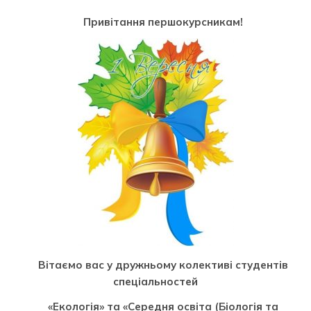
Привітання першокурсникам!
Вітаємо вас у дружньому колективі студентів
спеціальностей
«Екологія» та «Середня освіта (Біологія та