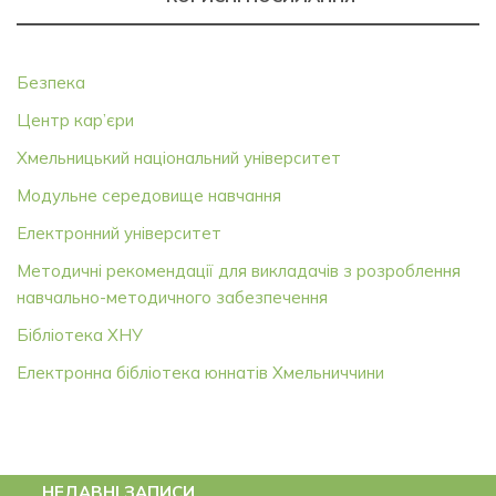
Безпека
Центр кар’єри
Хмельницький національний університет
Модульне середовище навчання
Електронний університет
Методичні рекомендації для викладачів з розроблення
навчально-методичного забезпечення
Бібліотека ХНУ
Електронна бібліотека юннатів Хмельниччини
НЕДАВНІ ЗАПИСИ