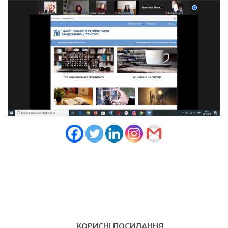
КОРИСНІ ПОСИЛАННЯ