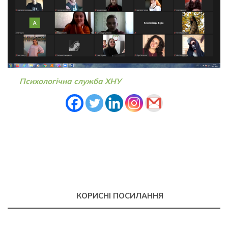
Психологічна служба ХНУ
КОРИСНІ ПОСИЛАННЯ