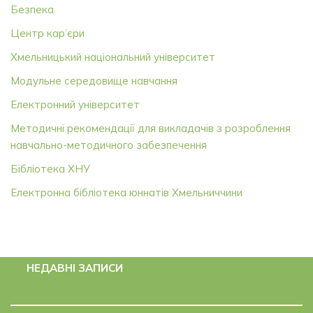
Безпека
Центр кар’єри
Хмельницький національний університет
Модульне середовище навчання
Електронний університет
Методичні рекомендації для викладачів з розроблення
навчально-методичного забезпечення
Бібліотека ХНУ
Електронна бібліотека юннатів Хмельниччини
НЕДАВНІ ЗАПИСИ