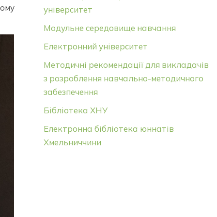
ому
університет
Модульне середовище навчання
Електронний університет
Методичні рекомендації для викладачів
з розроблення навчально-методичного
забезпечення
Бібліотека ХНУ
Електронна бібліотека юннатів
Хмельниччини