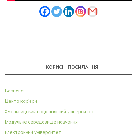
КОРИСНІ ПОСИЛАННЯ
Безпека
Центр кар’єри
Хмельницький національний університет
Модульне середовище навчання
Електронний університет