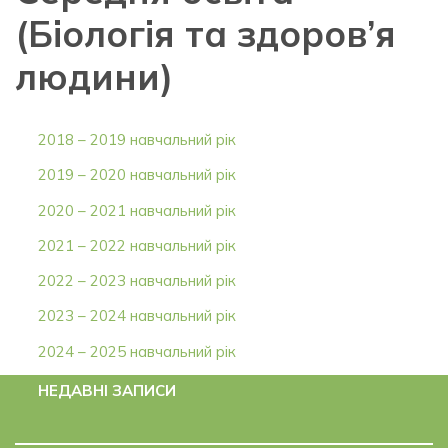
(Біологія та здоров’я
людини)
2018 – 2019 навчальний рік
2019 – 2020 навчальний рік
2020 – 2021 навчальний рік
2021 – 2022 навчальний рік
2022 – 2023 навчальний рік
2023 – 2024 навчальний рік
2024 – 2025 навчальний рік
НЕДАВНІ ЗАПИСИ