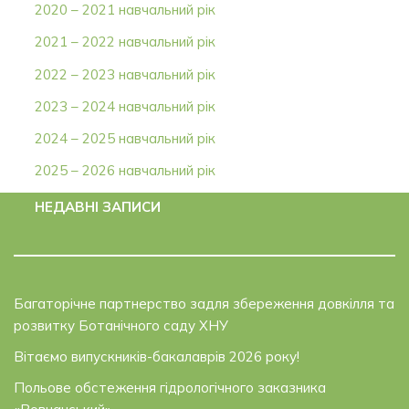
2020 – 2021 навчальний рік
2021 – 2022 навчальний рік
2022 – 2023 навчальний рік
2023 – 2024 навчальний рік
2024 – 2025 навчальний рік
2025 – 2026 навчальний рік
НЕДАВНІ ЗАПИСИ
Багаторічне партнерство задля збереження довкілля та
розвитку Ботанічного саду ХНУ
Вітаємо випускників-бакалаврів 2026 року!
Польове обстеження гідрологічного заказника