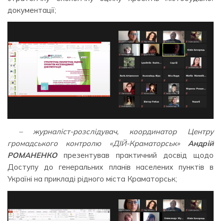
документації;
– журналіст-розслідувач, координатор Центру
громадського контролю «ДІЙ-Краматорськ»
Андрій
РОМАНЕНКО
презентував практичний досвід щодо
Доступу до генеральних планів населених пунктів в
Україні на прикладі рідного міста Краматорськ;