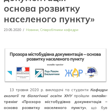
основа розвитку
населеного пункту»
23.05.2020
Новини
,
Співробітники кафедри
13 травня 2020 р. викладачі та студенти
Кафедри
екології та біологічної освіти ХНУ
пройшли
онлайн-
тренінг «Прозора містобудівна документація –
основа розвитку населеного пункту»
, що був