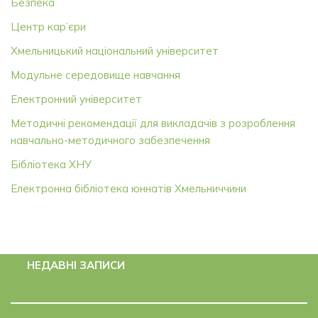
Безпека
Центр кар’єри
Хмельницький національний університет
Модульне середовище навчання
Електронний університет
Методичні рекомендації для викладачів з розроблення
навчально-методичного забезпечення
Бібліотека ХНУ
Електронна бібліотека юннатів Хмельниччини
НЕДАВНІ ЗАПИСИ