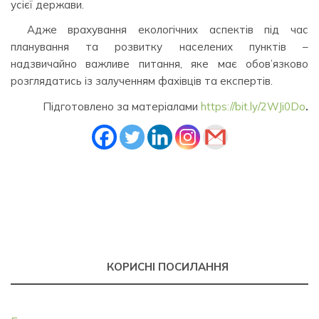
усієї держави.
Адже врахування екологічних аспектів під час
планування та розвитку населених пунктів –
надзвичайно важливе питання, яке має обов’язково
розглядатись із залученням фахівців та експертів.
Підготовлено за матеріалами
https://bit.ly/2WJi0Do
.
КОРИСНІ ПОСИЛАННЯ