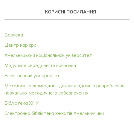
КОРИСНІ ПОСИЛАННЯ
Безпека
Центр кар’єри
Хмельницький національний університет
Модульне середовище навчання
Електронний університет
Методичні рекомендації для викладачів з розроблення
навчально-методичного забезпечення
Бібліотека ХНУ
Електронна бібліотека юннатів Хмельниччини