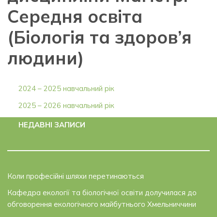
Середня освіта
(Біологія та здоров’я
людини)
2024 – 2025 навчальний рік
2025 – 2026 навчальний рік
НЕДАВНІ ЗАПИСИ
Коли професійні шляхи перетинаються
Кафедра екології та біологічної освіти долучилася до
обговорення екологічного майбутнього Хмельниччини