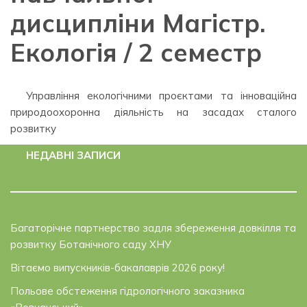
дисципліни Магістр.
Екологія / 2 семестр
Управління екологічними проєктами та інноваційна
природоохоронна діяльність на засадах сталого
розвитку
НЕДАВНІ ЗАПИСИ
Багаторічне партнерство задля збереження довкілля та
розвитку Ботанічного саду ХНУ
Вітаємо випускників-бакалаврів 2026 року!
Польове обстеження гідрологічного заказника