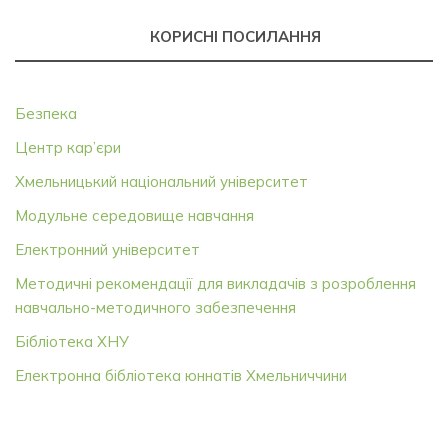
КОРИСНІ ПОСИЛАННЯ
Безпека
Центр кар’єри
Хмельницький національний університет
Модульне середовище навчання
Електронний університет
Методичні рекомендації для викладачів з розроблення
навчально-методичного забезпечення
Бібліотека ХНУ
Електронна бібліотека юннатів Хмельниччини