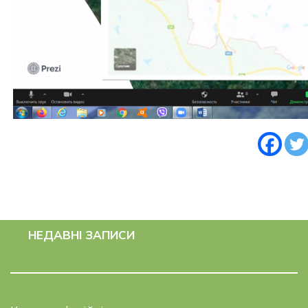
НЕДАВНІ ЗАПИСИ