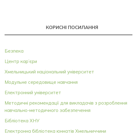
КОРИСНІ ПОСИЛАННЯ
Безпека
Центр кар’єри
Хмельницький національний університет
Модульне середовище навчання
Електронний університет
Методичні рекомендації для викладачів з розроблення
навчально-методичного забезпечення
Бібліотека ХНУ
Електронна бібліотека юннатів Хмельниччини