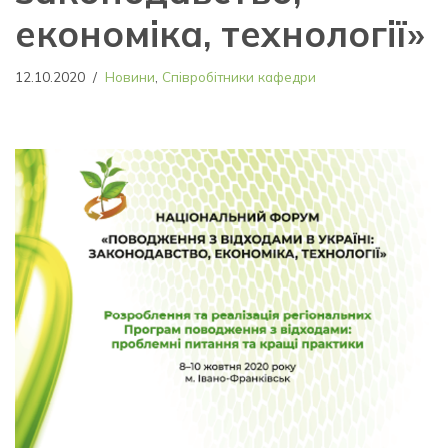
економіка, технології»
12.10.2020
Новини
,
Співробітники кафедри