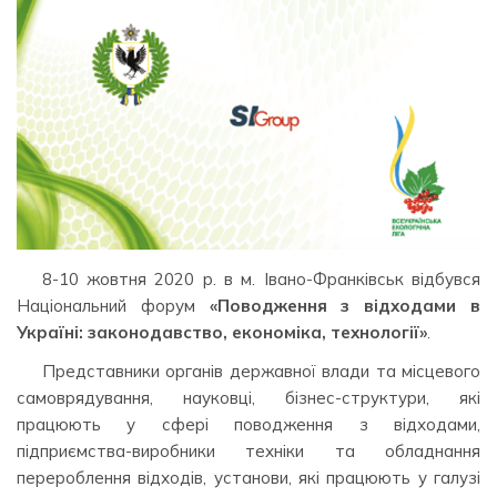
8-10 жовтня 2020 р. в м. Івано-Франківськ відбувся
Національний форум
«Поводження з відходами в
Україні: законодавство, економіка, технології»
.
Представники органів державної влади та місцевого
самоврядування, науковці, бізнес-структури, які
працюють у сфері поводження з відходами,
підприємства-виробники техніки та обладнання
перероблення відходів, установи, які працюють у галузі