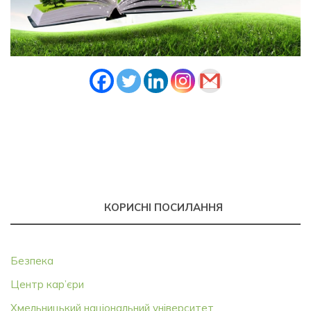
КОРИСНІ ПОСИЛАННЯ
Безпека
Центр кар’єри
Хмельницький національний університет