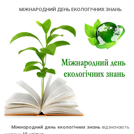
МІЖНАРОДНИЙ ДЕНЬ ЕКОЛОГІЧНИХ ЗНАНЬ
Міжнародний день екологічних знань
відзначають