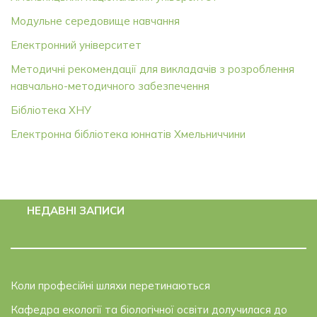
Модульне середовище навчання
Електронний університет
Методичні рекомендації для викладачів з розроблення
навчально-методичного забезпечення
Бібліотека ХНУ
Електронна бібліотека юннатів Хмельниччини
НЕДАВНІ ЗАПИСИ
Коли професійні шляхи перетинаються
Кафедра екології та біологічної освіти долучилася до