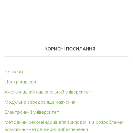
КОРИСНІ ПОСИЛАННЯ
Безпека
Центр кар’єри
Хмельницький національний університет
Модульне середовище навчання
Електронний університет
Методичні рекомендації для викладачів з розроблення
навчально-методичного забезпечення