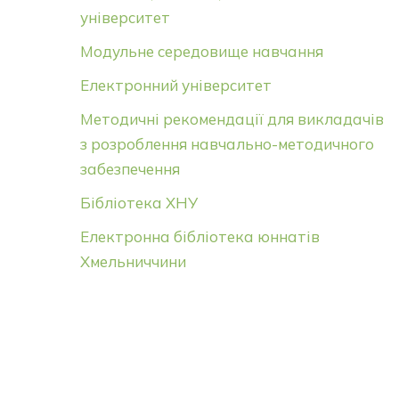
університет
Модульне середовище навчання
Електронний університет
Методичні рекомендації для викладачів
з розроблення навчально-методичного
забезпечення
Бібліотека ХНУ
Електронна бібліотека юннатів
Хмельниччини