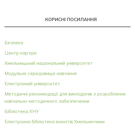
КОРИСНІ ПОСИЛАННЯ
Безпека
Центр кар’єри
Хмельницький національний університет
Модульне середовище навчання
Електронний університет
Методичні рекомендації для викладачів з розроблення
навчально-методичного забезпечення
Бібліотека ХНУ
Електронна бібліотека юннатів Хмельниччини