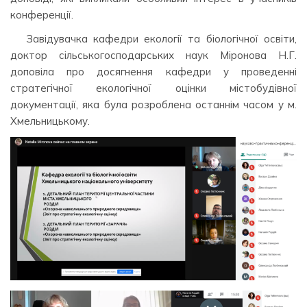
конференції.
Завідувачка кафедри екології та біологічної освіти,
доктор сільськогосподарських наук Міронова Н.Г.
доповіла про досягнення кафедри у проведенні
стратегічної екологічної оцінки містобудівної
документації, яка була розроблена останнім часом у м.
Хмельницькому.