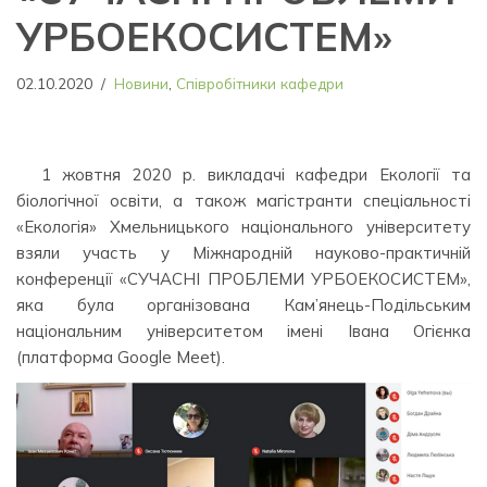
УРБОЕКОСИСТЕМ»
02.10.2020
Новини
,
Співробітники кафедри
1 жовтня 2020 р. викладачі кафедри Екології та
біологічної освіти, а також магістранти спеціальності
«Екологія» Хмельницького національного університету
взяли участь у Міжнародній науково-практичній
конференції «СУЧАСНІ ПРОБЛЕМИ УРБОЕКОСИСТЕМ»,
яка була організована Кам’янець-Подільським
національним університетом імені Івана Огієнка
(платформа Google Meet).