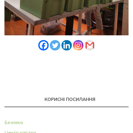
КОРИСНІ ПОСИЛАННЯ
Безпека
Центр кар’єри