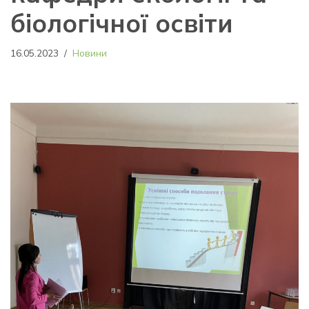
біологічної освіти
16.05.2023
Новини