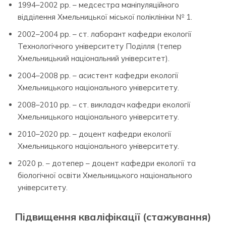
1994–2002 рр. – медсестра маніпуляційного
відділення Хмельницької міської поліклініки № 1.
2002–2004 рр. – ст. лаборант кафедри екології
Технологічного університету Поділля (тепер
Хмельницький національний університет).
2004–2008 рр. – асистент кафедри екології
Хмельницького національного університету.
2008–2010 рр. – ст. викладач кафедри екології
Хмельницького національного університету.
2010–2020 рр. – доцент кафедри екології
Хмельницького національного університету.
2020 р. – дотепер – доцент кафедри екології та
біологічної освіти Хмельницького національного
університету.
Підвищення кваліфікації (стажування)