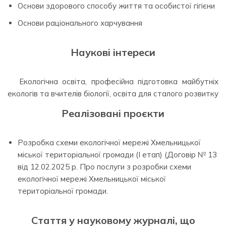
Основи здорового способу життя та особистої гігієни
Основи раціонального харчування
Наукові інтереси
Екологічна освіта, професійна підготовка майбутніх
екологів та вчителів біології, освіта для сталого розвитку
Реалізовані проєкти
Розробка схеми екологічної мережі Хмельницької
міської територіальної громади (І етап) (Договір № 13
від 12.02.2025 р. Про послуги з розробки схеми
екологічної мережі Хмельницької міської
територіальної громади.
Стаття у науковому журналі, що