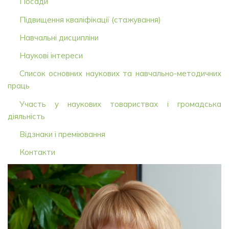
Посади
Підвищення кваліфікації (стажування)
Навчальні дисципліни
Наукові інтереси
Список основних наукових та навчально-методичних
праць
Участь у наукових товариствах і громадська
діяльність
Відзнаки і преміювання
Контакти