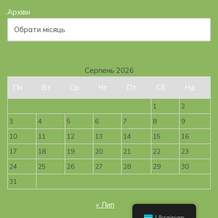
Архіви
Серпень 2026
Пн
Вт
Ср
Чт
Пт
Сб
Нд
1
2
3
4
5
6
7
8
9
10
11
12
13
14
15
16
17
18
19
20
21
22
23
24
25
26
27
28
29
30
31
« Лип
Ukrainian