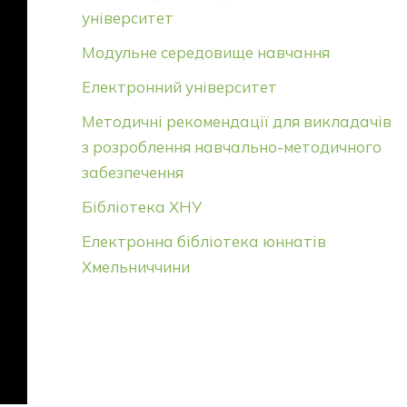
університет
Модульне середовище навчання
Електронний університет
Методичні рекомендації для викладачів
з розроблення навчально-методичного
забезпечення
Бібліотека ХНУ
Електронна бібліотека юннатів
Хмельниччини