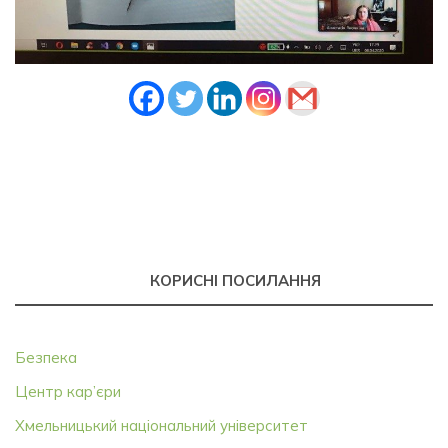
КОРИСНІ ПОСИЛАННЯ
Безпека
Центр кар’єри
Хмельницький національний університет