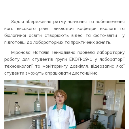
Задля збереження ритму навчання та забезпечення
його високого рівня, викладачі кафедри екології та
біологічної освіти створюють відео та фото-звіти у
підготовці до лабораторних та практичних занять.
Міронова Наталія Геннадіївна провела лабораторну
роботу для студентів групи ЕКОЛ-19-1 у лабораторії
техноекології та моніторингу довкілля, відеозапис якої
студенти зможуть опрацювати дистанційно.