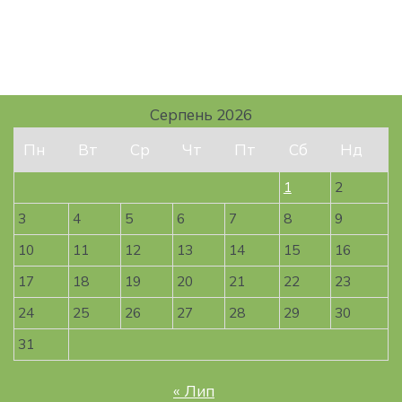
Серпень 2026
Пн
Вт
Ср
Чт
Пт
Сб
Нд
1
2
3
4
5
6
7
8
9
10
11
12
13
14
15
16
17
18
19
20
21
22
23
24
25
26
27
28
29
30
31
« Лип