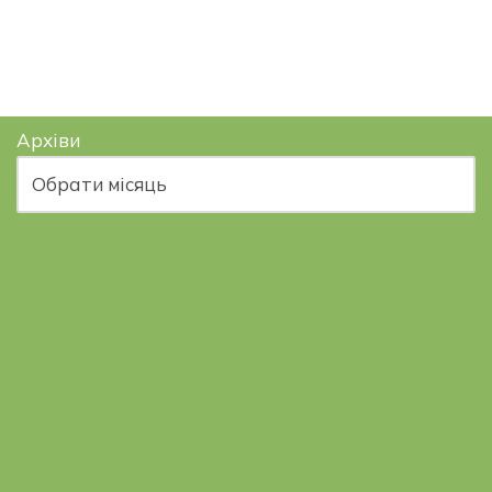
Архіви