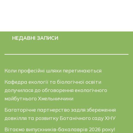
НЕДАВНІ ЗАПИСИ
Коли професійні шляхи перетинаються
Кафедра екології та біологічної освіти
долучилася до обговорення екологічного
майбутнього Хмельниччини
Багаторічне партнерство задля збереження
довкілля та розвитку Ботанічного саду ХНУ
Вітаємо випускників-бакалаврів 2026 року!