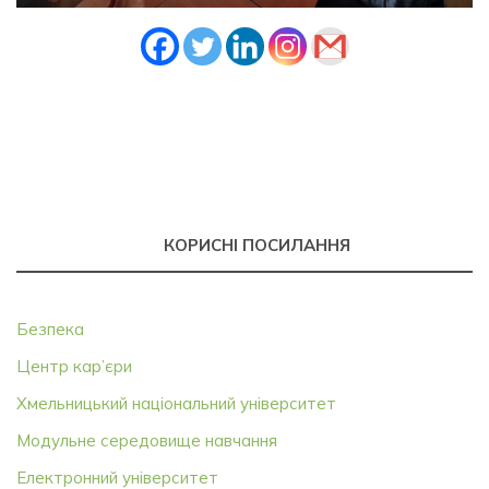
КОРИСНІ ПОСИЛАННЯ
Безпека
Центр кар’єри
Хмельницький національний університет
Модульне середовище навчання
Електронний університет