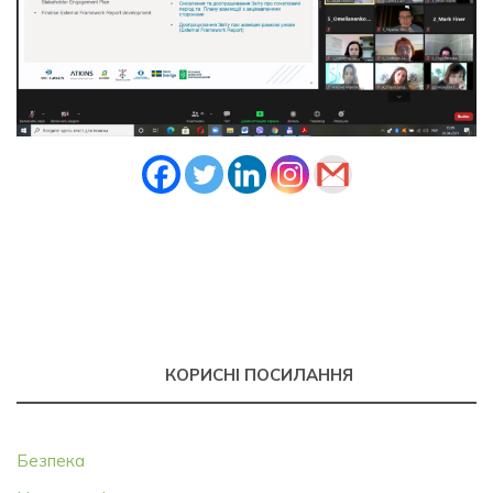
КОРИСНІ ПОСИЛАННЯ
Безпека