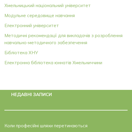
Хмельницький національний університет
Модульне середовище навчання
Електронний університет
Методичні рекомендації для викладачів з розроблення
навчально-методичного забезпечення
Бібліотека ХНУ
Електронна бібліотека юннатів Хмельниччини
НЕДАВНІ ЗАПИСИ
Коли професійні шляхи перетинаються