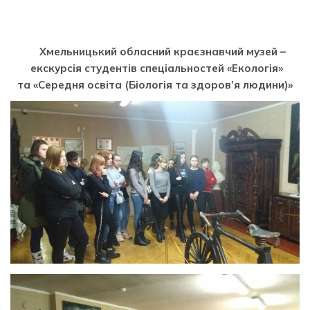
Хмельницький обласний краєзнавчий музей –
екскурсія студентів спеціальностей «Екологія»
та «Середня освіта (Біологія та здоров’я людини)»