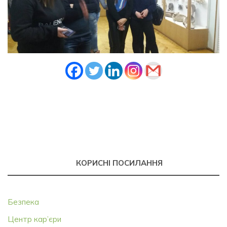
КОРИСНІ ПОСИЛАННЯ
Безпека
Центр кар’єри