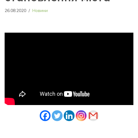
26.08.2020
Новини