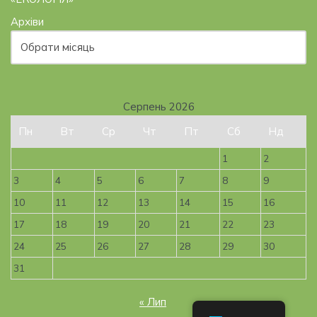
Архіви
Серпень 2026
Пн
Вт
Ср
Чт
Пт
Сб
Нд
1
2
3
4
5
6
7
8
9
10
11
12
13
14
15
16
17
18
19
20
21
22
23
24
25
26
27
28
29
30
31
« Лип