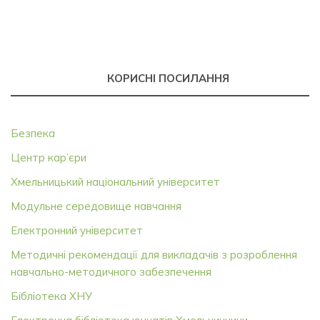
КОРИСНІ ПОСИЛАННЯ
Безпека
Центр кар’єри
Хмельницький національний університет
Модульне середовище навчання
Електронний університет
Методичні рекомендації для викладачів з розроблення
навчально-методичного забезпечення
Бібліотека ХНУ