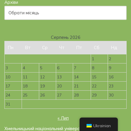
Архіви
Серпень 2026
Пн
Вт
Ср
Чт
Пт
Сб
Нд
1
2
3
4
5
6
7
8
9
10
11
12
13
14
15
16
17
18
19
20
21
22
23
24
25
26
27
28
29
30
31
« Лип
Ukrainian
Хмельницький національний університет, 2019-2026