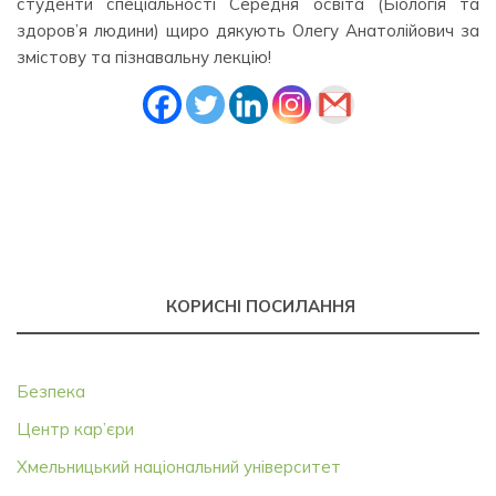
студенти спеціальності Середня освіта (Біологія та
здоров’я людини) щиро дякують Олегу Анатолійович за
змістову та пізнавальну лекцію!
КОРИСНІ ПОСИЛАННЯ
Безпека
Центр кар’єри
Хмельницький національний університет