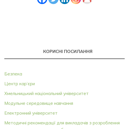
КОРИСНІ ПОСИЛАННЯ
Безпека
Центр кар’єри
Хмельницький національний університет
Модульне середовище навчання
Електронний університет
Методичні рекомендації для викладачів з розроблення