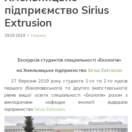
підприємство Sirius
Extrusion
29.03.2019
Новини
Екскурсія студентів спеціальності «Екологія»
на Хмельницьке підприємство
Sirius Extrusion
27 березня 2019 року студенти 1-го та 2-го курсів
першого (бакалаврського) та другого (магістерського)
рівнів вищої освіти спеціальності «Екологія» разом з
викладачами кафедри екології відвідали
підприємство
Sirius Extrusion
.