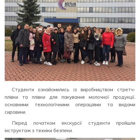
Студенти ознайомились із виробництвом стретч-
плівки та плівки для пакування молочної продукції,
основними технологічними операціями та видами
сировини.
Перед початком екскурсії студенти пройшли
інструктаж з техніки безпеки.