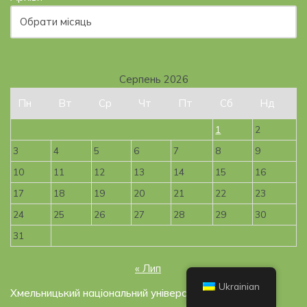
Серпень 2026
Пн
Вт
Ср
Чт
Пт
Сб
Нд
1
2
3
4
5
6
7
8
9
10
11
12
13
14
15
16
17
18
19
20
21
22
23
24
25
26
27
28
29
30
31
« Лип
Ukrainian
Хмельницький національний університет, 2019-2026