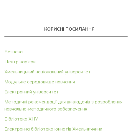
КОРИСНІ ПОСИЛАННЯ
Безпека
Центр кар’єри
Хмельницький національний університет
Модульне середовище навчання
Електронний університет
Методичні рекомендації для викладачів з розроблення
навчально-методичного забезпечення
Бібліотека ХНУ
Електронна бібліотека юннатів Хмельниччини