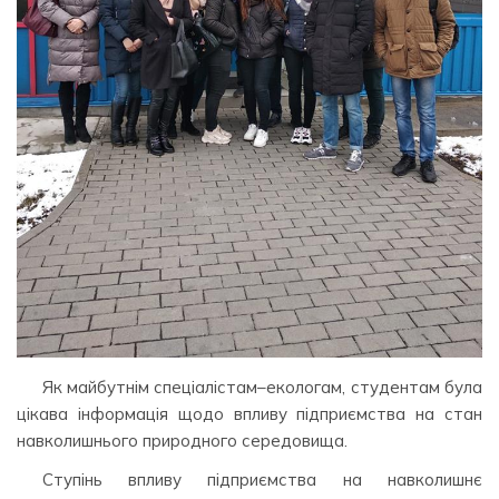
Як майбутнім спеціалістам–екологам, студентам була
цікава інформація щодо впливу підприємства на стан
навколишнього природного середовища.
Ступінь впливу підприємства на навколишнє