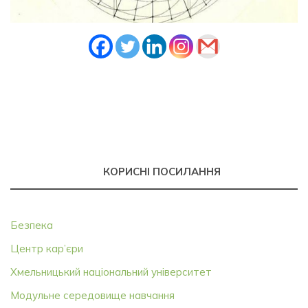
КОРИСНІ ПОСИЛАННЯ
Безпека
Центр кар’єри
Хмельницький національний університет
Модульне середовище навчання