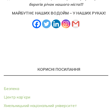
берегів річок нашого міста!!!
МАЙБУТНЄ НАШИХ ВОДОЙМ – У НАШИХ РУКАХ!
КОРИСНІ ПОСИЛАННЯ
Безпека
Центр кар’єри
Хмельницький національний університет